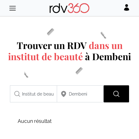
Trouver un RDV
dans un
institut de beauté
à Dembeni
Aucun résultat