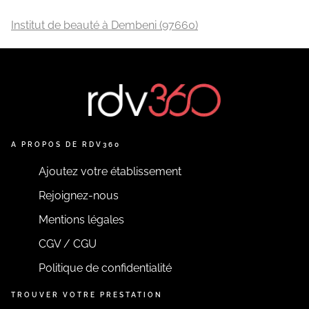
Institut de beauté à Dembeni (97660)
A PROPOS DE RDV360
Ajoutez votre établissement
Rejoignez-nous
Mentions légales
CGV / CGU
Politique de confidentialité
TROUVER VOTRE PRESTATION