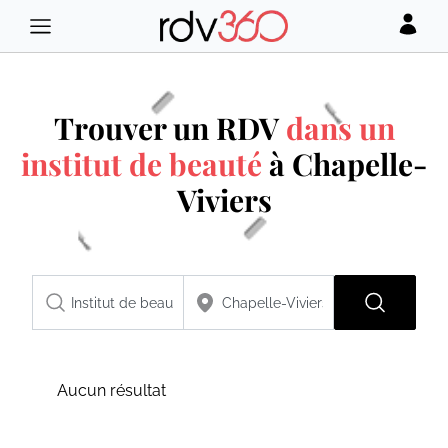
Trouver un RDV
dans un
institut de beauté
à Chapelle-
Viviers
Aucun résultat