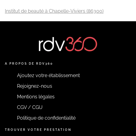
Institut de beauté à Chapelle-Viviers (86300)
A PROPOS DE RDV360
Ajoutez votre établissement
Rejoignez-nous
Mentions légales
CGV / CGU
Politique de confidentialité
TROUVER VOTRE PRESTATION