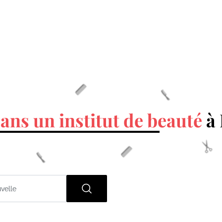
ans un institut de beauté
à 