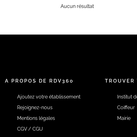
Aucun résultat
A PROPOS DE RDV360
TROUVER 
Ajoutez votre établissement
Institut 
Rejoignez-nous
Coiffeur
Mentions légales
Mairie
CGV / CGU