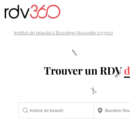
Institut de beauté à Bussière-Nouvelle (23700)
Trouver un RDV
d