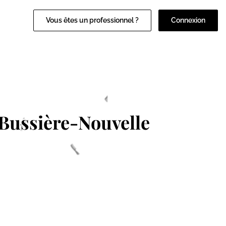
Vous êtes un professionnel ?
Connexion
Bussière-Nouvelle