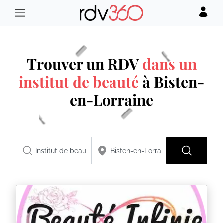
Trouver un RDV
dans un
institut de beauté
à Bisten-
en-Lorraine