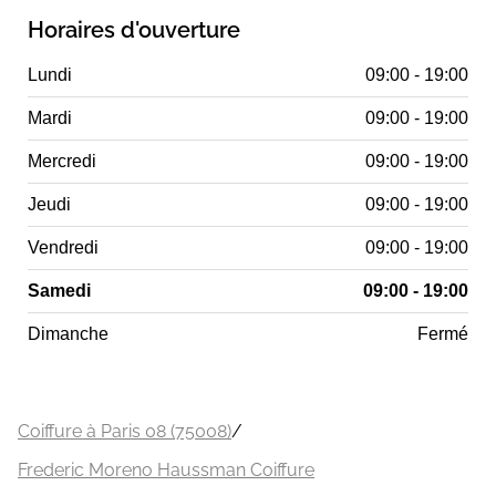
Horaires d'ouverture
Lundi
09:00 - 19:00
Mardi
09:00 - 19:00
Mercredi
09:00 - 19:00
Jeudi
09:00 - 19:00
Vendredi
09:00 - 19:00
Samedi
09:00 - 19:00
Dimanche
Fermé
Coiffure à Paris 08 (75008)
/
Frederic Moreno Haussman Coiffure