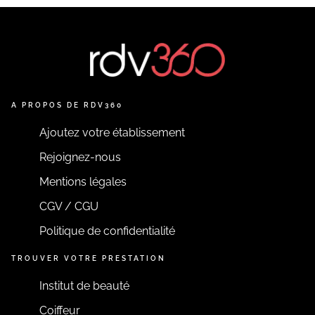
A PROPOS DE RDV360
Ajoutez votre établissement
Rejoignez-nous
Mentions légales
CGV / CGU
Politique de confidentialité
TROUVER VOTRE PRESTATION
Institut de beauté
Coiffeur