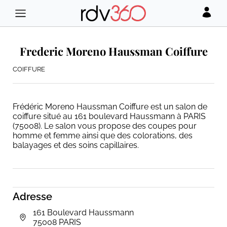
Frederic Moreno Haussman Coiffure
COIFFURE
Frédéric Moreno Haussman Coiffure est un salon de
coiffure situé au 161 boulevard Haussmann à PARIS
(75008). Le salon vous propose des coupes pour
homme et femme ainsi que des colorations, des
balayages et des soins capillaires.
Adresse
161 Boulevard Haussmann
75008 PARIS