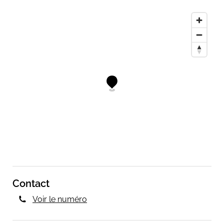
Contact
Voir le numéro