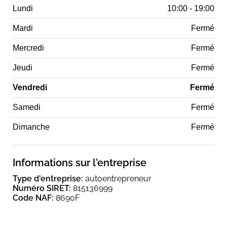
Lundi
10:00 - 19:00
Mardi
Fermé
Mercredi
Fermé
Jeudi
Fermé
Vendredi
Fermé
Samedi
Fermé
Dimanche
Fermé
Informations sur l'entreprise
Type d'entreprise:
autoentrepreneur
Numéro SIRET:
815136999
Code NAF:
8690F