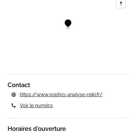
Contact
https://www.sophro-analyse-reiki.fr/
Voir le numéro
Horaires d'ouverture