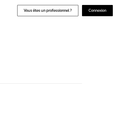
Vous êtes un professionnel ?
Connexion