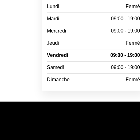
Lundi
Ferm
Mardi
09:00 - 19:0
Mercredi
09:00 - 19:0
Jeudi
Ferm
Vendredi
09:00 - 19:0
Samedi
09:00 - 19:0
Dimanche
Ferm