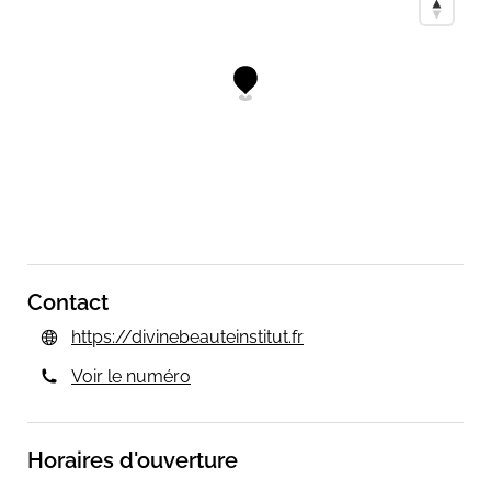
Contact
https://divinebeauteinstitut.fr
Voir le numéro
Horaires d'ouverture