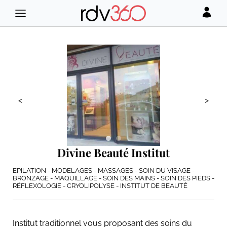
<
>
Divine Beauté Institut
EPILATION - MODELAGES - MASSAGES - SOIN DU VISAGE -
BRONZAGE - MAQUILLAGE - SOIN DES MAINS - SOIN DES PIEDS -
RÉFLEXOLOGIE - CRYOLIPOLYSE - INSTITUT DE BEAUTÉ
Institut traditionnel vous proposant des soins du