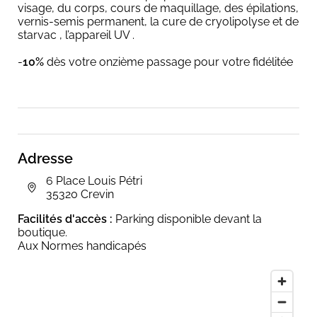
visage, du corps, cours de maquillage, des épilations,
vernis-semis permanent, la cure de cryolipolyse et de
starvac , l’appareil UV .
-
10%
dès votre onzième passage pour votre fidélitée
Adresse
6 Place Louis Pétri
35320 Crevin
Facilités d'accès :
Parking disponible devant la
boutique.
Aux Normes handicapés