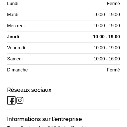
Lundi
Fermé
Mardi
10:00 - 19:00
Mercredi
10:00 - 19:00
Jeudi
10:00 - 19:00
Vendredi
10:00 - 19:00
Samedi
10:00 - 16:00
Dimanche
Fermé
Réseaux sociaux
Informations sur l'entreprise