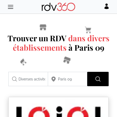
Trouver un RDV
dans divers
établissements
à Paris 09