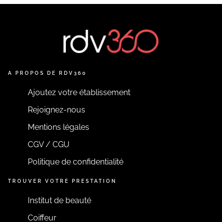
A PROPOS DE RDV360
Ajoutez votre établissement
Rejoignez-nous
Mentions légales
CGV / CGU
Politique de confidentialité
TROUVER VOTRE PRESTATION
Institut de beauté
Coiffeur