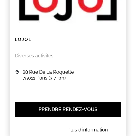
LOJOL
Diverses activités
88 Rue De La Roquette
75011
Paris
(3.7 km)
PRENDRE RENDEZ-VOUS
A PROPOS DE LOJOL
Plus d'information