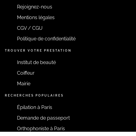
Rejoignez-nous
Mentions légales
CGV / CGU
Politique de confidentialité
TROUVER VOTRE PRESTATION
Institut de beauté
Coiffeur
Mairie
RECHERCHES POPULAIRES
Épilation à Paris
Demande de passeport
Orthophoniste à Paris