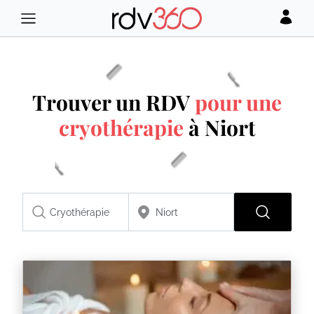
Trouver un RDV
pour une
cryothérapie
à Niort