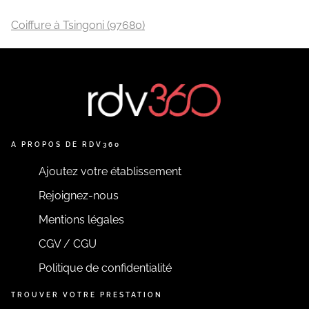
Coiffure à Tsingoni (97680)
A PROPOS DE RDV360
Ajoutez votre établissement
Rejoignez-nous
Mentions légales
CGV / CGU
Politique de confidentialité
TROUVER VOTRE PRESTATION