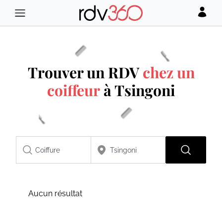
Trouver un RDV
chez un
coiffeur
à Tsingoni
Aucun résultat