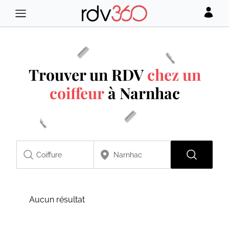
Trouver un RDV
chez un
coiffeur
à Narnhac
Aucun résultat