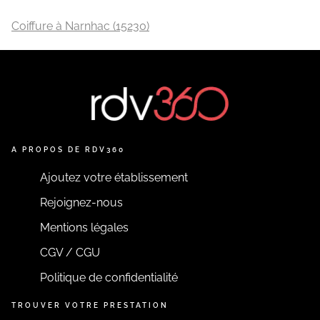
Coiffure à Narnhac (15230)
A PROPOS DE RDV360
Ajoutez votre établissement
Rejoignez-nous
Mentions légales
CGV / CGU
Politique de confidentialité
TROUVER VOTRE PRESTATION