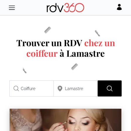
Trouver un RDV
chez un
coiffeur
à Lamastre