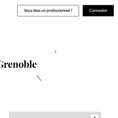
Vous êtes un professionnel ?
Connexion
Grenoble