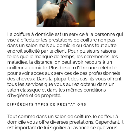
La coiffure à domicile est un service à la personne qui
vise à effectuer les prestations de coiffure non pas
dans un salon mais au domicile ou dans tout autre
endroit sollicité par le client. Pour plusieurs raisons
telles que le manque de temps, les cérémonies, les
maladies, la distance, on peut avoir recours à un
coiffeur à domicile. Plus besoin d'être une célébrité
pour avoir accès aux services de ces professionnels
des cheveux. Dans la plupart des cas, ils vous offrent
tous les services que vous auriez obtenu dans un
salon classique et dans les mêmes conditions
d'hygiène et de propreté.
DIFFÉRENTS TYPES DE PRESTATIONS
Tout comme dans un salon de coiffure, le coiffeur à
domicile vous offre diverses prestations. Cependant, il
est important de lui signifier à l'avance ce que vous