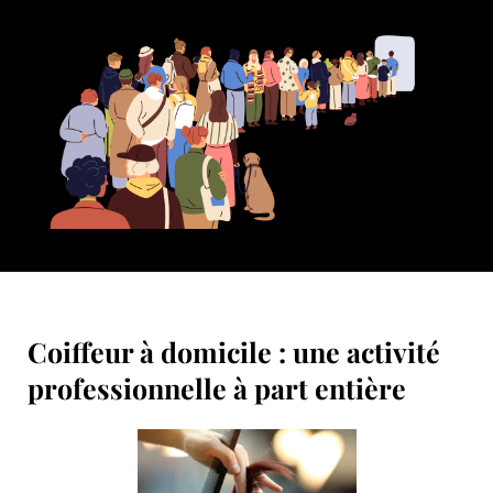
Coiffeur à domicile : une activité
professionnelle à part entière