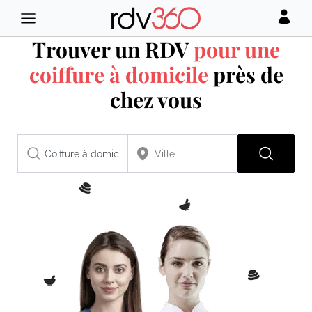
Trouver un RDV
pour une
coiffure à domicile
près de
chez vous