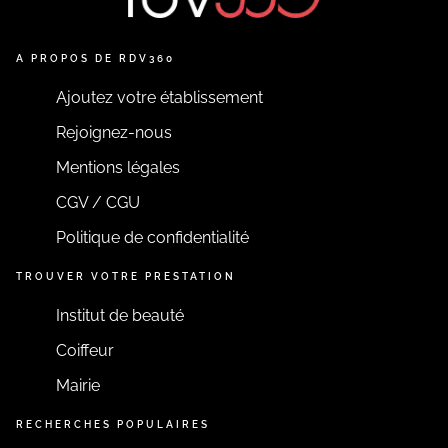
A PROPOS DE RDV360
Ajoutez votre établissement
Rejoignez-nous
Mentions légales
CGV / CGU
Politique de confidentialité
TROUVER VOTRE PRESTATION
Institut de beauté
Coiffeur
Mairie
RECHERCHES POPULAIRES