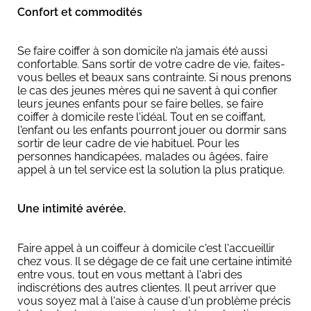
Confort et commodités
Se faire coiffer à son domicile n’a jamais été aussi
confortable. Sans sortir de votre cadre de vie, faites-
vous belles et beaux sans contrainte. Si nous prenons
le cas des jeunes mères qui ne savent à qui confier
leurs jeunes enfants pour se faire belles, se faire
coiffer à domicile reste l'idéal. Tout en se coiffant,
l'enfant ou les enfants pourront jouer ou dormir sans
sortir de leur cadre de vie habituel. Pour les
personnes handicapées, malades ou âgées, faire
appel à un tel service est la solution la plus pratique.
Une intimité avérée.
Faire appel à un coiffeur à domicile c'est l'accueillir
chez vous. Il se dégage de ce fait une certaine intimité
entre vous, tout en vous mettant à l'abri des
indiscrétions des autres clientes. Il peut arriver que
vous soyez mal à l'aise à cause d'un problème précis