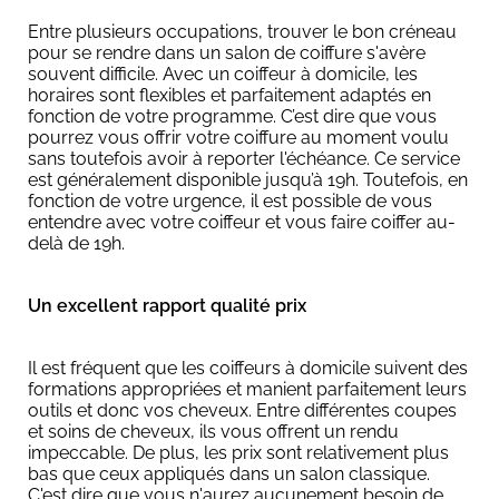
Entre plusieurs occupations, trouver le bon créneau
pour se rendre dans un salon de coiffure s'avère
souvent difficile. Avec un coiffeur à domicile, les
horaires sont flexibles et parfaitement adaptés en
fonction de votre programme. C’est dire que vous
pourrez vous offrir votre coiffure au moment voulu
sans toutefois avoir à reporter l'échéance. Ce service
est généralement disponible jusqu’à 19h. Toutefois, en
fonction de votre urgence, il est possible de vous
entendre avec votre coiffeur et vous faire coiffer au-
delà de 19h.
Un excellent rapport qualité prix
Il est fréquent que les coiffeurs à domicile suivent des
formations appropriées et manient parfaitement leurs
outils et donc vos cheveux. Entre différentes coupes
et soins de cheveux, ils vous offrent un rendu
impeccable. De plus, les prix sont relativement plus
bas que ceux appliqués dans un salon classique.
C'est dire que vous n'aurez aucunement besoin de