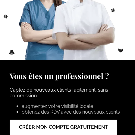
Vous êtes un professionnel ?
Captez de nouveaux clients facilement, sans
commission.
augmentez votre visibilité locale
obtenez des RDV avec des nouveaux clients
CRÉER MON COMPTE GRATUITEMENT