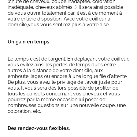
(chute de cheveux, coupe inadaptée, coloration
inadéquate, cheveux abîmés...). Il sera ainsi possible
de vous ouvrir totalement car, il est à ce moment à
votre entière disposition. Avec votre coiffeur à
domicile,vous vous sentirez plus à votre aise.
Un gain en temps
Le temps c'est de l'argent. En déplaçant votre coiffeur,
vous évitez ainsi les pertes de temps dues entre
autres à la distance de votre domicile, aux
embouteillages ou encore à une longue file d'attente.
De plus, vous avez le privilège de l'avoir juste pour
vous. Il vous sera dès lors possible de profiter de
tous les conseils concernant vos cheveux et vous
pourrez par la même occasion lui poser de
nombreuses questions sur une nouvelle coupe, une
coloration, etc.
Des rendez-vous flexibles.