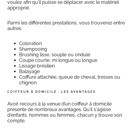
voulez afin qu'il puisse se déplacer avec le matériel
approprié.
Parmi les différentes prestations, vous trouverez entre
autres:
Coloration
Shampooing
Brushing lisse, souple ou ondulé
Coupe courte, mi longue ou longue
Lissage brésilien
Balayage
Coiffure attachée, queue de cheval, tresses ou
chignon
COIFFEUR À DOMICILE : LES AVANTAGES
Avoir recours à la venue d’un coiffeur à domicile
présente de nombreux avantages. Qu'il s'agisse
d'enfants, hommes ou femmes, chacun y trouve son
compte.