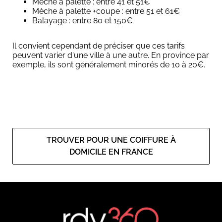
Mèche à palette : entre 41 et 51€
Mèche à palette +coupe : entre 51 et 61€
Balayage : entre 80 et 150€
Il convient cependant de préciser que ces tarifs
peuvent varier d'une ville à une autre. En province par
exemple, ils sont généralement minorés de 10 à 20€.
TROUVER POUR UNE COIFFURE À
DOMICILE EN FRANCE