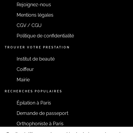
Rejoignez-nous
Mentions légales
CGV / CGU
Politique de confidentialité
TROUVER VOTRE PRESTATION
Institut de beauté
Coiffeur
Mairie
RECHERCHES POPULAIRES
Épilation à Paris
Demande de passeport
Orthophoniste à Paris