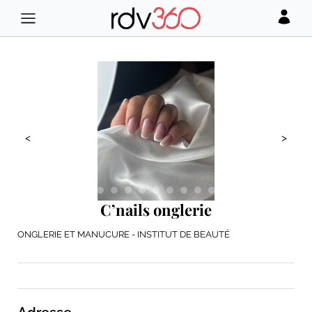
<
>
C’nails onglerie
ONGLERIE ET MANUCURE - INSTITUT DE BEAUTÉ