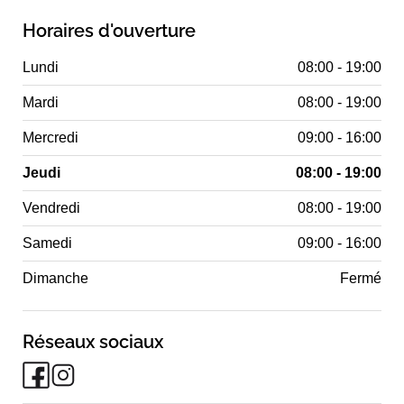
Horaires d'ouverture
Lundi
08:00 - 19:00
Mardi
08:00 - 19:00
Mercredi
09:00 - 16:00
Jeudi
08:00 - 19:00
Vendredi
08:00 - 19:00
Samedi
09:00 - 16:00
Dimanche
Fermé
Réseaux sociaux