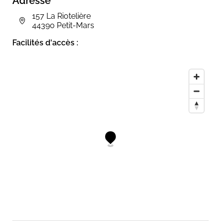
Adresse
157 La Riotelière
44390 Petit-Mars
Facilités d'accès :