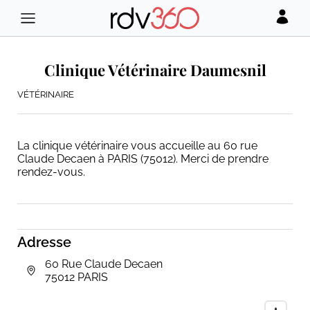
Clinique Vétérinaire Daumesnil
VÉTÉRINAIRE
La clinique vétérinaire vous accueille au 60 rue
Claude Decaen à PARIS (75012). Merci de prendre
rendez-vous.
Adresse
60 Rue Claude Decaen
75012 PARIS