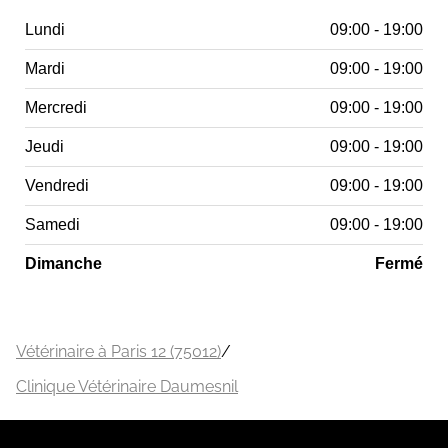
Lundi
09:00 - 19:00
Mardi
09:00 - 19:00
Mercredi
09:00 - 19:00
Jeudi
09:00 - 19:00
Vendredi
09:00 - 19:00
Samedi
09:00 - 19:00
Dimanche
Fermé
Vétérinaire à Paris 12 (75012)
/
Clinique Vétérinaire Daumesnil