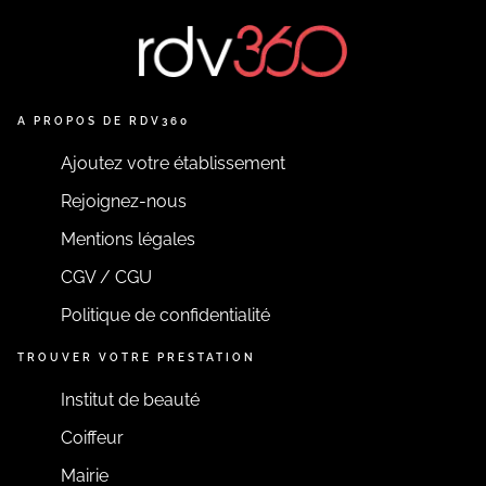
A PROPOS DE RDV360
Ajoutez votre établissement
Rejoignez-nous
Mentions légales
CGV / CGU
Politique de confidentialité
TROUVER VOTRE PRESTATION
Institut de beauté
Coiffeur
Mairie