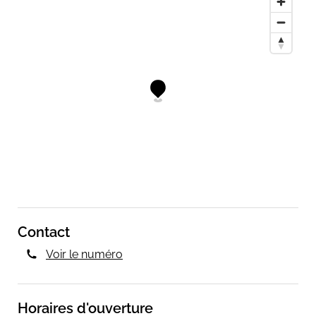
Contact
Voir le numéro
Horaires d'ouverture