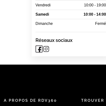
Vendredi
10:00 - 19:0
Samedi
10:00 - 14:0
Dimanche
Ferm
Réseaux sociaux
A PROPOS DE RDV360
TROUVER 