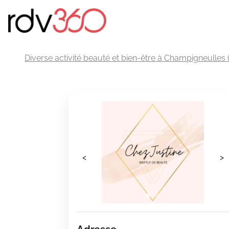
Diverse activité beauté et bien-être à Champigneulles 
<
>