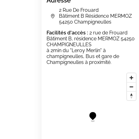
Adresse
2 Rue De Frouard
Bâtiment B Résidence MERMOZ
54250 Champigneulles
Facilités d'accès :
2 rue de Frouard
Bâtiment B, résidence MERMOZ 54250
CHAMPIGNEULLES
à 2min du "Leroy Merlin" à
champigneulles, Bus et gare de
Champigneulles à proximité.