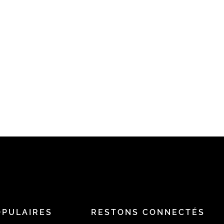
OPULAIRES
RESTONS CONNECTÉS