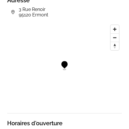
Adresse
3 Rue Renoir
95120 Ermont
Horaires d'ouverture