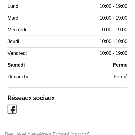
Lundi
10:00 - 19:00
Mardi
10:00 - 19:00
Mercredi
10:00 - 19:00
Jeudi
10:00 - 19:00
Vendredi
10:00 - 19:00
Samedi
Fermé
Dimanche
Fermé
Réseaux sociaux
Beauté et bien-être à Ermont (95120)
/