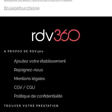
Brulagefourches95
A PROPOS DE RDV360
Ajoutez votre établissement
Rejoignez-nous
Mentions légales
CGV / CGU
Politique de confidentialité
TROUVER VOTRE PRESTATION