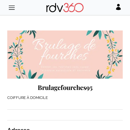
Brulagefourches95
COIFFURE À DOMICILE