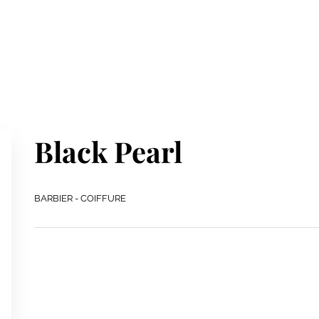
Black Pearl
BARBIER - COIFFURE