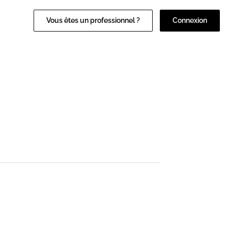
Vous êtes un professionnel ?
Connexion