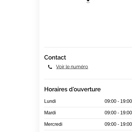
Contact
Voir le numéro
Horaires d'ouverture
Lundi
09:00 - 19:0
Mardi
09:00 - 19:0
Mercredi
09:00 - 19:0