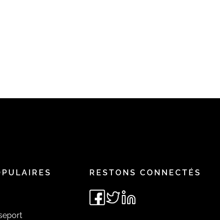
OPULAIRES
RESTONS CONNECTÉS
seport