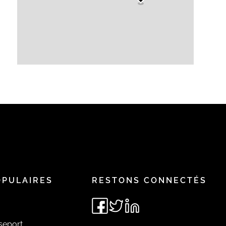
OPULAIRES
RESTONS CONNECTÉS
seport