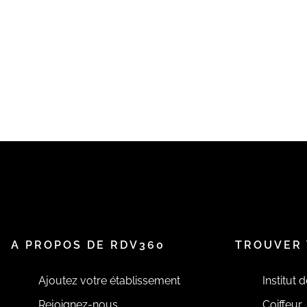
A PROPOS DE RDV360
TROUVER 
Ajoutez votre établissement
Institut 
Rejoignez-nous
Coiffeur