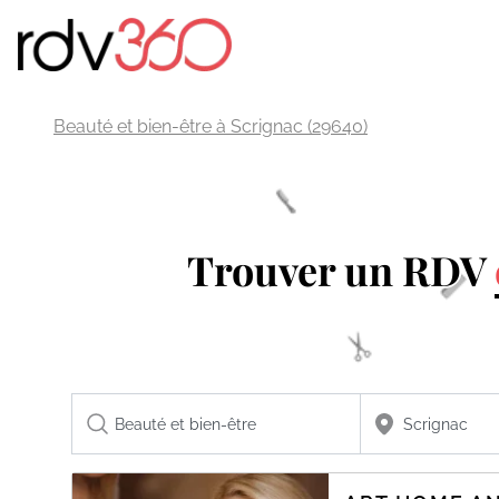
Beauté et bien-être à Scrignac (29640)
Trouver un RDV