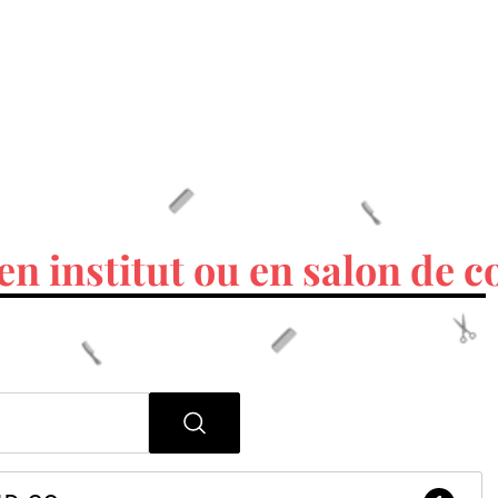
en institut ou en salon de c