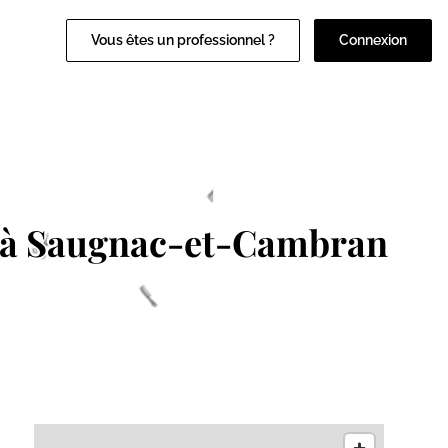
Vous êtes un professionnel ?
Connexion
à Saugnac-et-Cambran