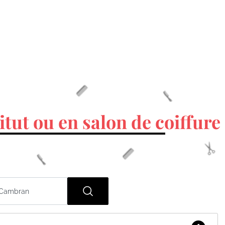
itut ou en salon de coiffure