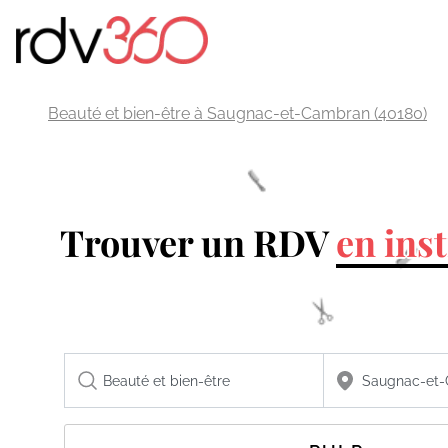
Beauté et bien-être à Saugnac-et-Cambran (40180)
Trouver un RDV
en inst