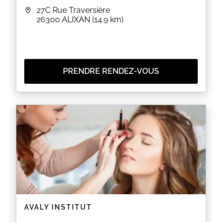
27C Rue Traversière
26300
ALIXAN
(14.9 km)
PRENDRE RENDEZ-VOUS
AVALY INSTITUT