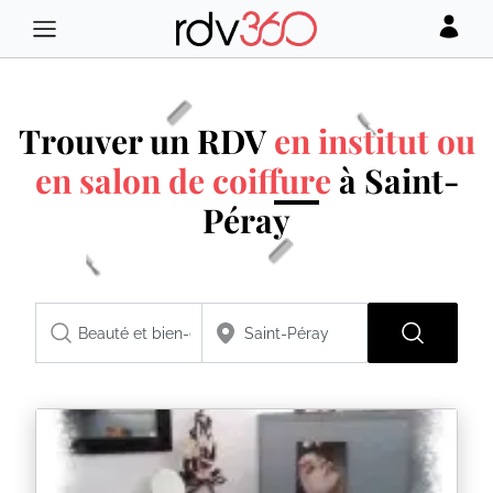
Trouver un RDV
en institut ou
en salon de coiffure
à Saint-
Péray