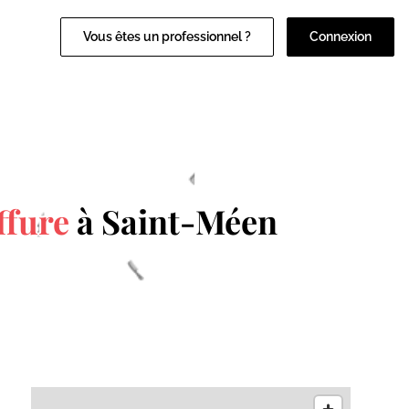
Vous êtes un professionnel ?
Connexion
ffure
à Saint-Méen