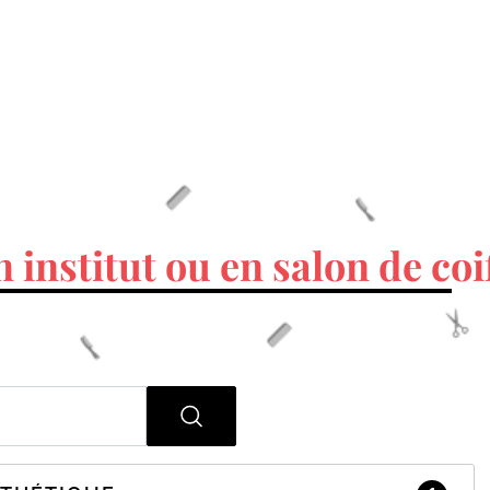
n institut ou en salon de coi