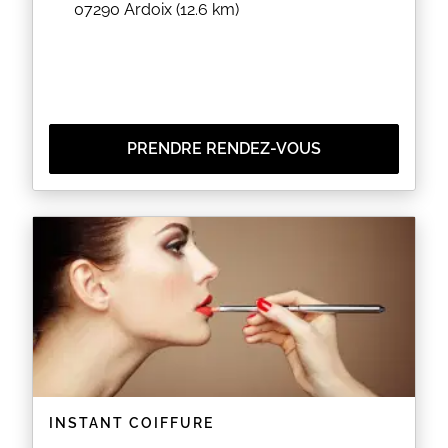
07290
Ardoix
(12.6 km)
PRENDRE RENDEZ-VOUS
INSTANT COIFFURE