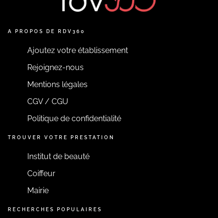
A PROPOS DE RDV360
Ajoutez votre établissement
Rejoignez-nous
Mentions légales
CGV / CGU
Politique de confidentialité
TROUVER VOTRE PRESTATION
Institut de beauté
Coiffeur
Mairie
RECHERCHES POPULAIRES