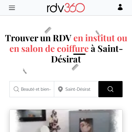
Trouver un RDV
en institut ou
en salon de coiffure
à Saint-
Désirat