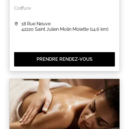
Coiffure
18 Rue Neuve
42220
Saint Julien Molin Molette
(14.6 km)
PRENDRE RENDEZ-VOUS