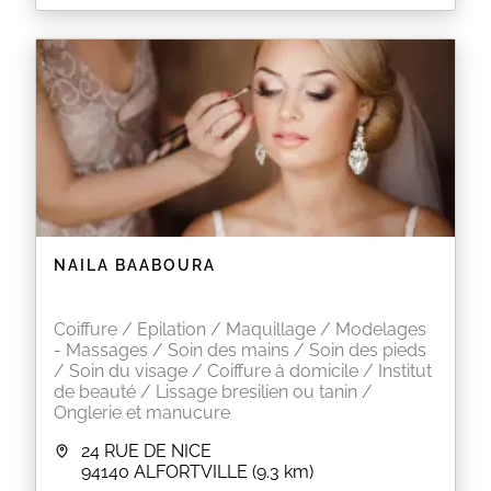
NAILA BAABOURA
Coiffure / Epilation / Maquillage / Modelages
- Massages / Soin des mains / Soin des pieds
/ Soin du visage / Coiffure à domicile / Institut
de beauté / Lissage bresilien ou tanin /
Onglerie et manucure
24 RUE DE NICE
94140
ALFORTVILLE
(9.3 km)