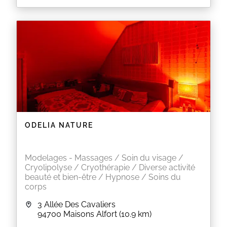
ODELIA NATURE
Modelages - Massages / Soin du visage /
Cryolipolyse / Cryothérapie / Diverse activité
beauté et bien-être / Hypnose / Soins du
corps
3 Allée Des Cavaliers
94700
Maisons Alfort
(10.9 km)