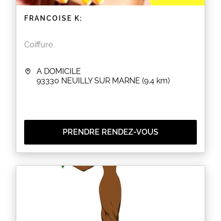
FRANCOISE K;
Coiffure
A DOMICILE
93330
NEUILLY SUR MARNE
(9.4 km)
PRENDRE RENDEZ-VOUS