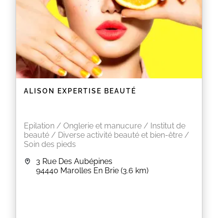
ALISON EXPERTISE BEAUTÉ
Epilation / Onglerie et manucure / Institut de
beauté / Diverse activité beauté et bien-être /
Soin des pieds
3 Rue Des Aubépines
94440
Marolles En Brie
(3.6 km)