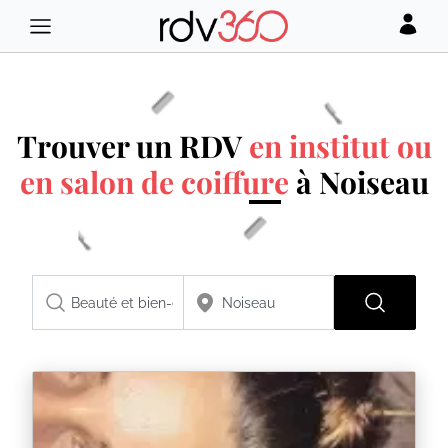
Trouver un RDV
en institut ou
en salon de coiffure
à Noiseau