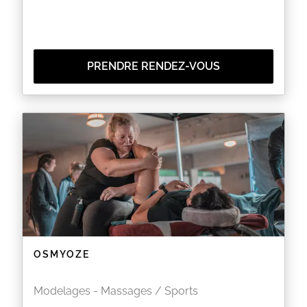
PRENDRE RENDEZ-VOUS
OSMYOZE
Modelages - Massages / Sports