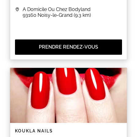
A Domicile Ou Chez Bodyland
93160
Noisy-le-Grand
(9.3 km)
PRENDRE RENDEZ-VOUS
KOUKLA NAILS