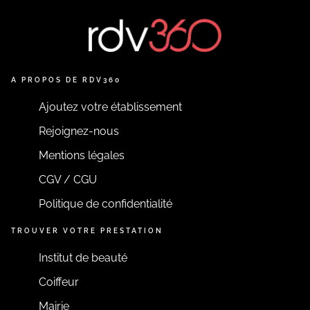
A PROPOS DE RDV360
Ajoutez votre établissement
Rejoignez-nous
Mentions légales
CGV / CGU
Politique de confidentialité
TROUVER VOTRE PRESTATION
Institut de beauté
Coiffeur
Mairie