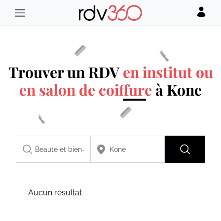
Trouver un RDV
en institut ou
en salon de coiffure
à Kone
Aucun résultat