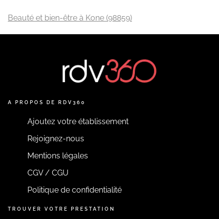
Beauté et bien-être à Kone (98859)
A PROPOS DE RDV360
Ajoutez votre établissement
Rejoignez-nous
Mentions légales
CGV / CGU
Politique de confidentialité
TROUVER VOTRE PRESTATION