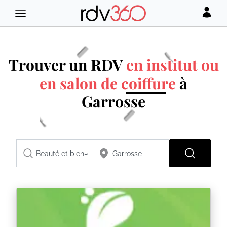
Trouver un RDV
en institut ou
en salon de coiffure
à
Garrosse