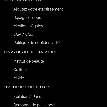
Ajoutez votre établissement
Rejoignez-nous
Mentions légales
CGV / CGU
Politique de confidentialité
TROUVER VOTRE PRESTATION
Institut de beauté
Coiffeur
Mairie
RECHERCHES POPULAIRES
Épilation à Paris
Demande de passeport