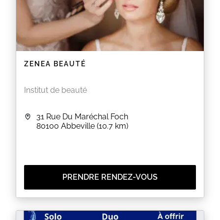
ZENEA BEAUTÉ
Institut de beauté
31 Rue Du Maréchal Foch
80100
Abbeville
(10.7 km)
PRENDRE RENDEZ-VOUS