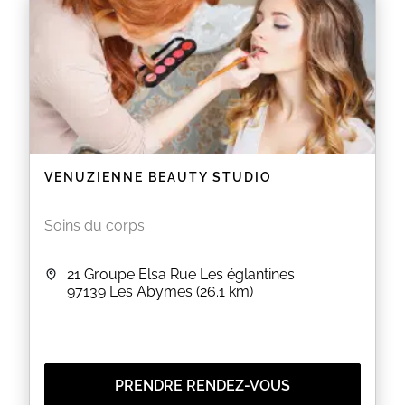
VENUZIENNE BEAUTY STUDIO
Soins du corps
21 Groupe Elsa Rue Les églantines
97139
Les Abymes
(26.1 km)
PRENDRE RENDEZ-VOUS