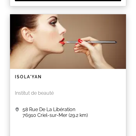
ISOLA'YAN
Institut de beauté
58 Rue De La Libération
76910
Criel-sur-Mer
(29.2 km)