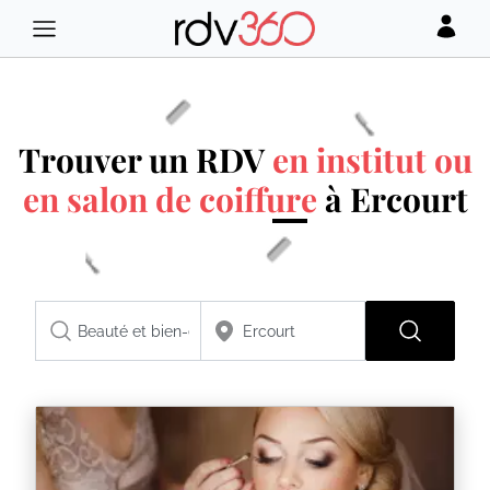
Trouver un RDV
en institut ou
en salon de coiffure
à Ercourt