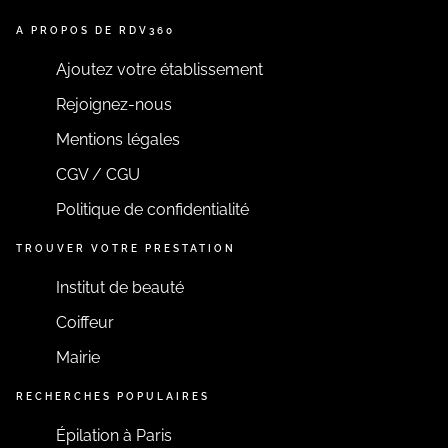
A PROPOS DE RDV360
Ajoutez votre établissement
Rejoignez-nous
Mentions légales
CGV / CGU
Politique de confidentialité
TROUVER VOTRE PRESTATION
Institut de beauté
Coiffeur
Mairie
RECHERCHES POPULAIRES
Épilation à Paris