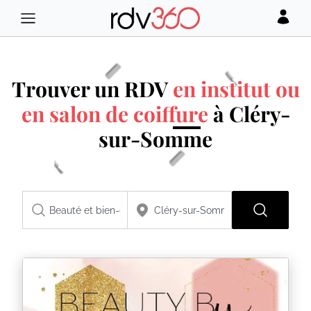
Trouver un RDV
en institut ou
en salon de coiffure
à Cléry-
sur-Somme