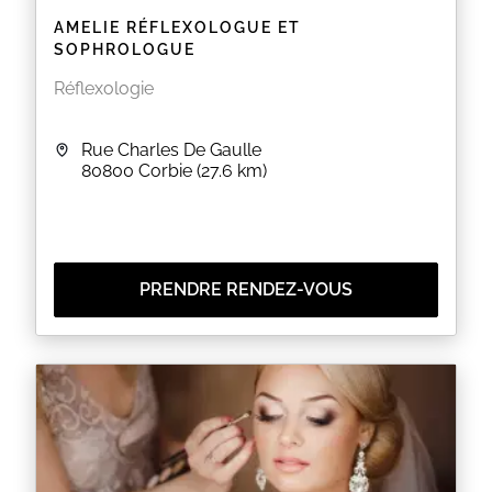
AMELIE RÉFLEXOLOGUE ET
SOPHROLOGUE
Réflexologie
Rue Charles De Gaulle
80800
Corbie
(27.6 km)
PRENDRE RENDEZ-VOUS