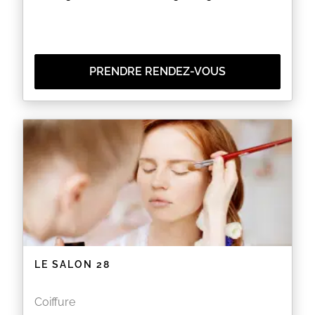
PRENDRE RENDEZ-VOUS
LE SALON 28
Coiffure