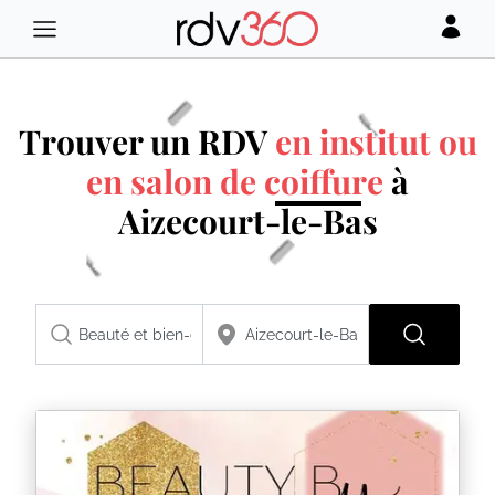
Trouver un RDV
en institut ou
en salon de coiffure
à
Aizecourt-le-Bas