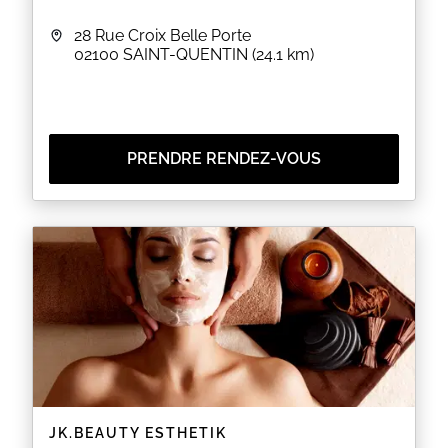
28 Rue Croix Belle Porte
02100
SAINT-QUENTIN
(24.1 km)
PRENDRE RENDEZ-VOUS
JK.BEAUTY ESTHETIK