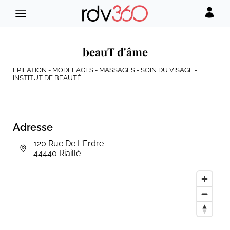
beauT d'âme
EPILATION - MODELAGES - MASSAGES - SOIN DU VISAGE -
INSTITUT DE BEAUTÉ
Adresse
120 Rue De L'Erdre
44440 Riaillé