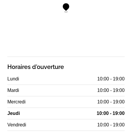
Horaires d'ouverture
Lundi
10:00 - 19:00
Mardi
10:00 - 19:00
Mercredi
10:00 - 19:00
Jeudi
10:00 - 19:00
Vendredi
10:00 - 19:00