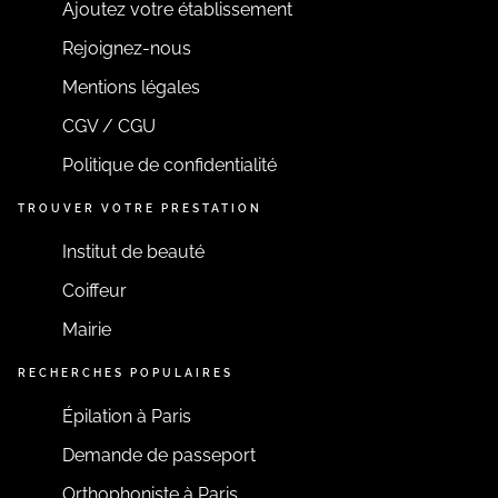
Ajoutez votre établissement
Rejoignez-nous
Mentions légales
CGV / CGU
Politique de confidentialité
TROUVER VOTRE PRESTATION
Institut de beauté
Coiffeur
Mairie
RECHERCHES POPULAIRES
Épilation à Paris
Demande de passeport
Orthophoniste à Paris