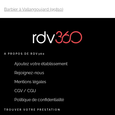
Barbier à Vallangoujard (95810)
A PROPOS DE RDV360
Ajoutez votre établissement
Rejoignez-nous
Mentions légales
CGV / CGU
Politique de confidentialité
TROUVER VOTRE PRESTATION