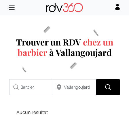
Trouver un RDV
chez un
barbier
à Vallangoujard
Aucun résultat