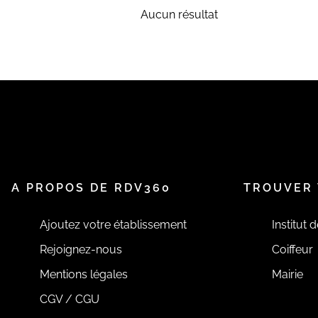
Aucun résultat
A PROPOS DE RDV360
TROUVER 
Ajoutez votre établissement
Institut 
Rejoignez-nous
Coiffeur
Mentions légales
Mairie
CGV / CGU