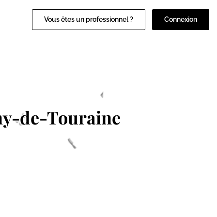
Vous êtes un professionnel ?
Connexion
ny-de-Touraine