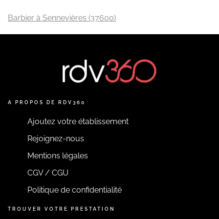
Barbier à Sennevières (37600)
A PROPOS DE RDV360
Ajoutez votre établissement
Rejoignez-nous
Mentions légales
CGV / CGU
Politique de confidentialité
TROUVER VOTRE PRESTATION