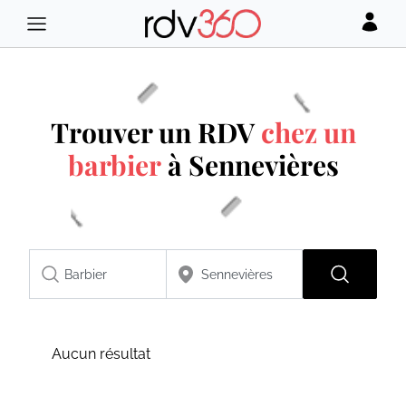
Trouver un RDV
chez un
barbier
à Sennevières
Aucun résultat