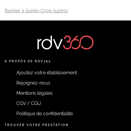
Barbier à Sainte-Croix (12260)
A PROPOS DE RDV360
Ajoutez votre établissement
Rejoignez-nous
Mentions légales
CGV / CGU
Politique de confidentialité
TROUVER VOTRE PRESTATION