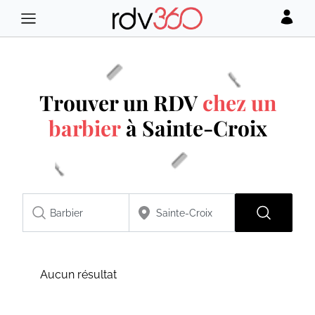
Trouver un RDV
chez un
barbier
à Sainte-Croix
Aucun résultat