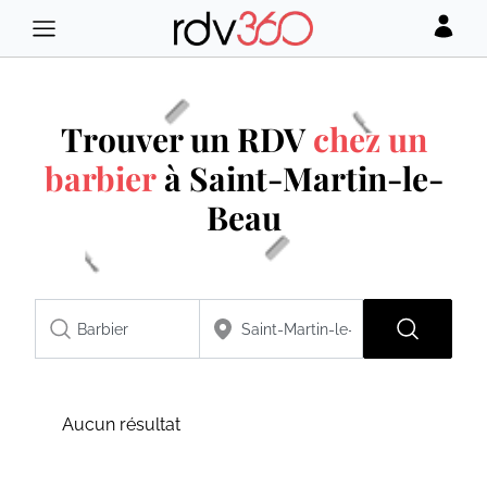
Trouver un RDV
chez un
barbier
à Saint-Martin-le-
Beau
Aucun résultat