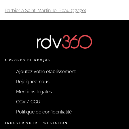
Barbier à Saint-Martin-le-Beau (37270)
A PROPOS DE RDV360
Ajoutez votre établissement
Rejoignez-nous
Mentions légales
CGV / CGU
Politique de confidentialité
TROUVER VOTRE PRESTATION