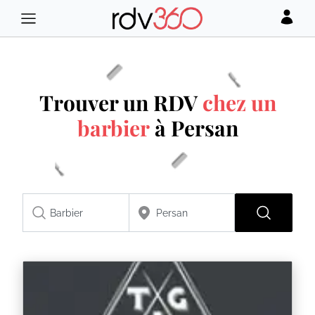
Trouver un RDV
chez un
barbier
à Persan