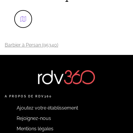
Barbier à Persan (95340)
A PROPOS DE RDV360
Ajoutez votre établissement
Rejoignez-nous
Mentions légales