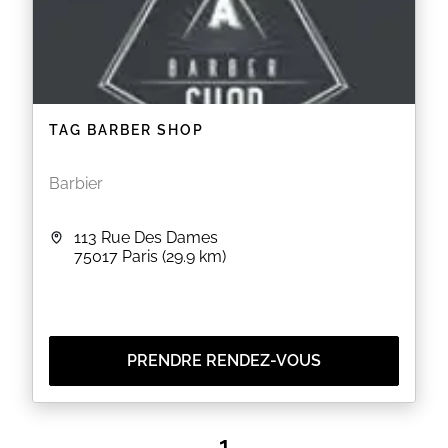
TAG BARBER SHOP
Barbier
113 Rue Des Dames
75017
Paris
(29.9 km)
PRENDRE RENDEZ-VOUS
1