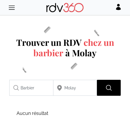
Trouver un RDV
chez un
barbier
à Molay
Aucun résultat