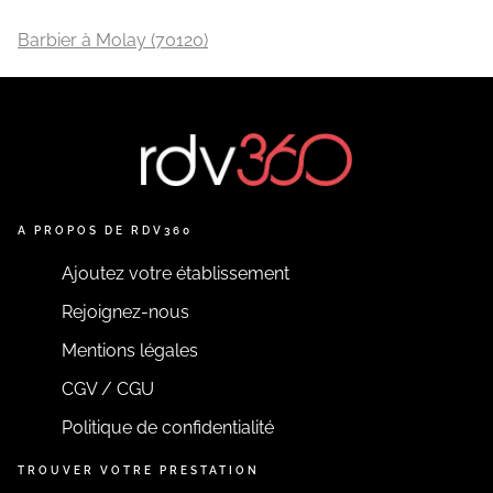
Barbier à Molay (70120)
A PROPOS DE RDV360
Ajoutez votre établissement
Rejoignez-nous
Mentions légales
CGV / CGU
Politique de confidentialité
TROUVER VOTRE PRESTATION