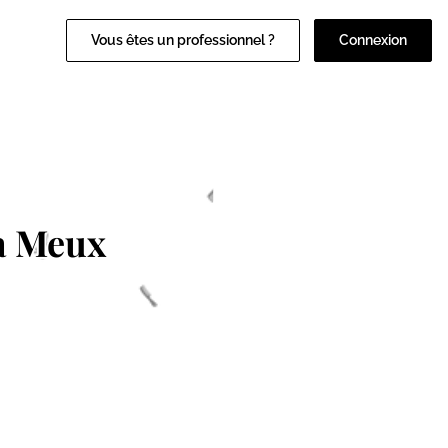
Vous êtes un professionnel ?
Connexion
à Meux