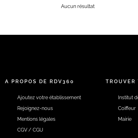
Aucun résultat
A PROPOS DE RDV360
TROUVER 
Ajoutez votre établissement
Institut 
Rejoignez-nous
Coiffeur
Mentions légales
Mairie
CGV / CGU