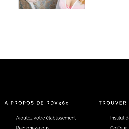
A PROPOS DE RDV360
TROUVER 
Ajoutez votre établissement
Institut 
Rejoignez-nous
Coiffeur