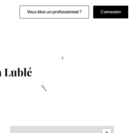
Vous êtes un professionnel ?
Connexion
 Lublé