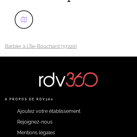
Barbier à L'Île-Bouchard (37220)
A PROPOS DE RDV360
Ajoutez votre établissement
Rejoignez-nous
Mentions légales