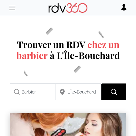
Trouver un RDV
chez un
barbier
à L'Île-Bouchard