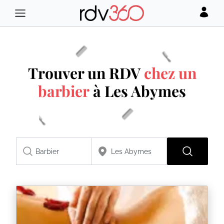
Trouver un RDV
chez un
barbier
à Les Abymes