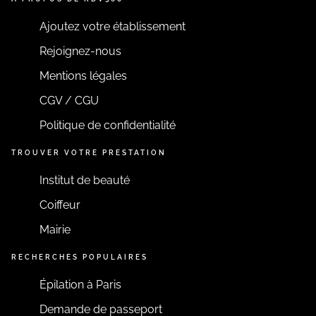
Ajoutez votre établissement
Rejoignez-nous
Mentions légales
CGV / CGU
Politique de confidentialité
TROUVER VOTRE PRESTATION
Institut de beauté
Coiffeur
Mairie
RECHERCHES POPULAIRES
Épilation à Paris
Demande de passeport