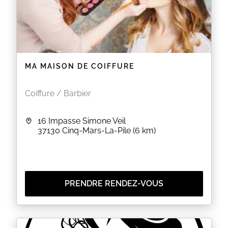
MA MAISON DE COIFFURE
Coiffure / Barbier
16 Impasse Simone Veil
37130
Cinq-Mars-La-Pile
(6 km)
PRENDRE RENDEZ-VOUS