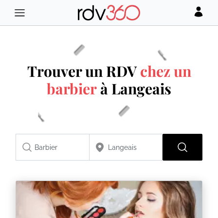
Trouver un RDV
chez un
barbier
à Langeais