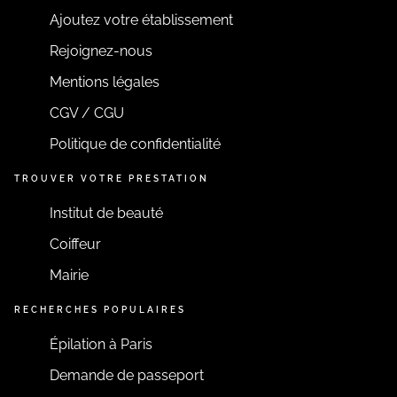
Ajoutez votre établissement
Rejoignez-nous
Mentions légales
CGV / CGU
Politique de confidentialité
TROUVER VOTRE PRESTATION
Institut de beauté
Coiffeur
Mairie
RECHERCHES POPULAIRES
Épilation à Paris
Demande de passeport