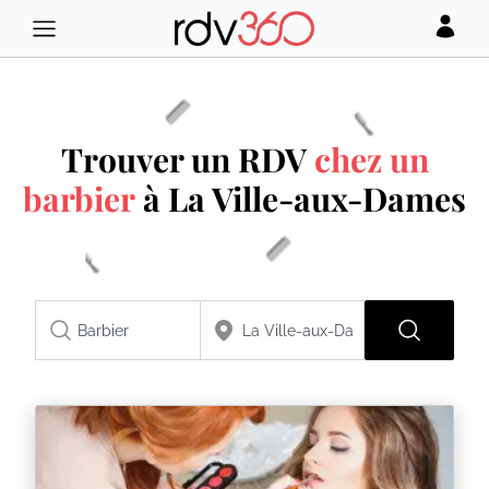
Trouver un RDV
chez un
barbier
à La Ville-aux-Dames