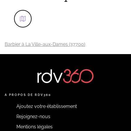
Barbier à La Ville-aux-Dames (37700)
A PROPOS DE RDV360
Ajoutez votre établissement
Rejoignez-nous
Mentions légales