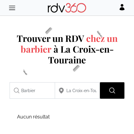
Trouver un RDV
chez un
barbier
à La Croix-en-
Touraine
Aucun résultat