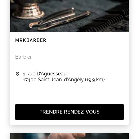
MRKBARBER
Barbier
1 Rue D'Aguesseau
17400
Saint-Jean-d'Angély
(19.9 km)
PRENDRE RENDEZ-VOUS