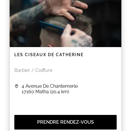
LES CISEAUX DE CATHERINE
Barbier / Coiffure
4 Avenue De Chantemerle
17160
Matha
(20.4 km)
PRENDRE RENDEZ-VOUS