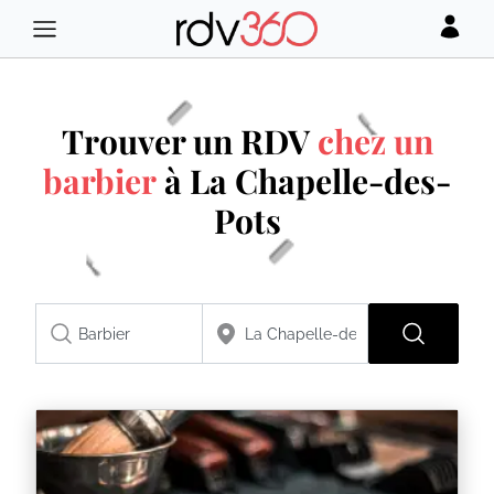
Trouver un RDV
chez un
barbier
à La Chapelle-des-
Pots