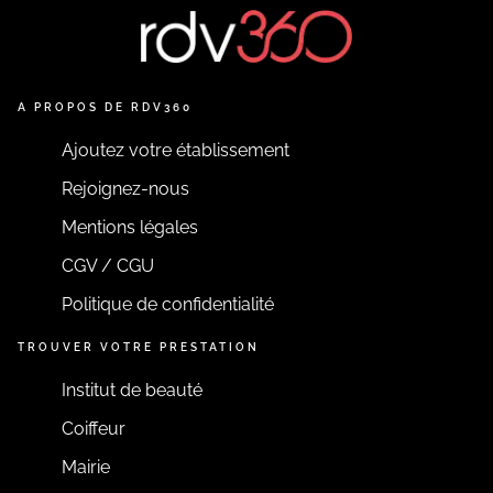
A PROPOS DE RDV360
Ajoutez votre établissement
Rejoignez-nous
Mentions légales
CGV / CGU
Politique de confidentialité
TROUVER VOTRE PRESTATION
Institut de beauté
Coiffeur
Mairie