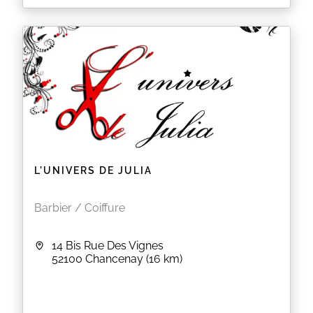
L'UNIVERS DE JULIA
Barbier / Coiffure
14 Bis Rue Des Vignes
52100
Chancenay
(16 km)