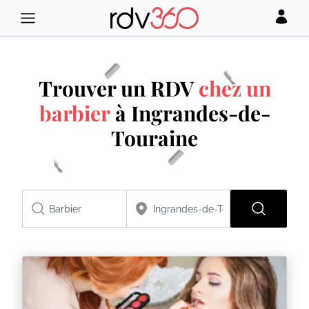
Trouver un RDV
chez un
barbier
à Ingrandes-de-
Touraine