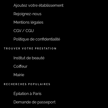
Ajoutez votre établissement
Rejoignez-nous
Mentions légales
CGV / CGU
Politique de confidentialité
TROUVER VOTRE PRESTATION
Institut de beauté
Coiffeur
Mairie
RECHERCHES POPULAIRES
Épilation à Paris
Demande de passeport