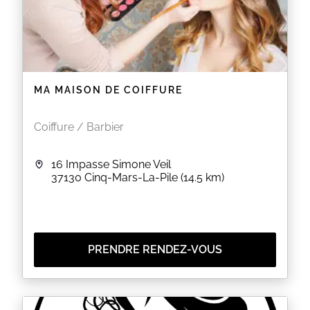
MA MAISON DE COIFFURE
Coiffure / Barbier
16 Impasse Simone Veil
37130
Cinq-Mars-La-Pile
(14.5 km)
PRENDRE RENDEZ-VOUS