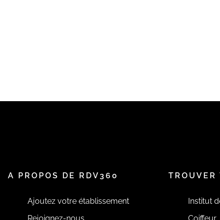
A PROPOS DE RDV360
TROUVER 
Ajoutez votre établissement
Institut 
Rejoignez-nous
Coiffeur