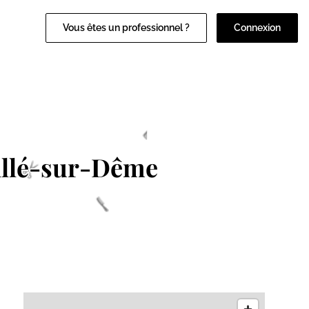
Vous êtes un professionnel ?
Connexion
llé-sur-Dême