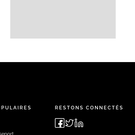
OPULAIRES
RESTONS CONNECTÉS
seport