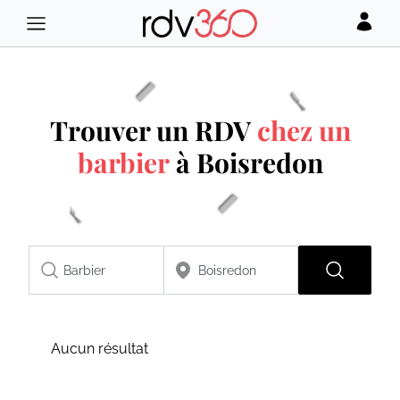
Trouver un RDV
chez un
barbier
à Boisredon
Aucun résultat