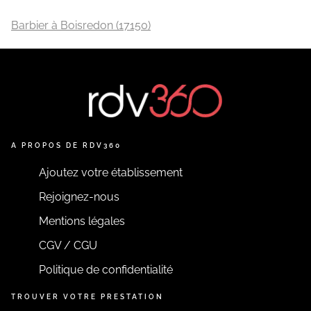
Barbier à Boisredon (17150)
A PROPOS DE RDV360
Ajoutez votre établissement
Rejoignez-nous
Mentions légales
CGV / CGU
Politique de confidentialité
TROUVER VOTRE PRESTATION